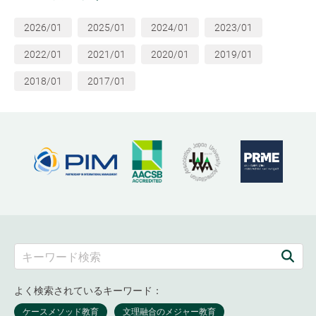
2026/01
2025/01
2024/01
2023/01
2022/01
2021/01
2020/01
2019/01
2018/01
2017/01
よく検索されているキーワード：