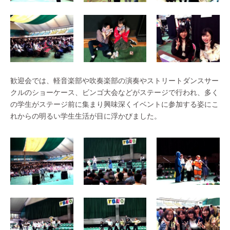
歓迎会では、軽音楽部や吹奏楽部の演奏やストリートダンスサー
クルのショーケース、ビンゴ大会などがステージで行われ、多く
の学生がステージ前に集まり興味深くイベントに参加する姿にこ
れからの明るい学生生活が目に浮かびました。