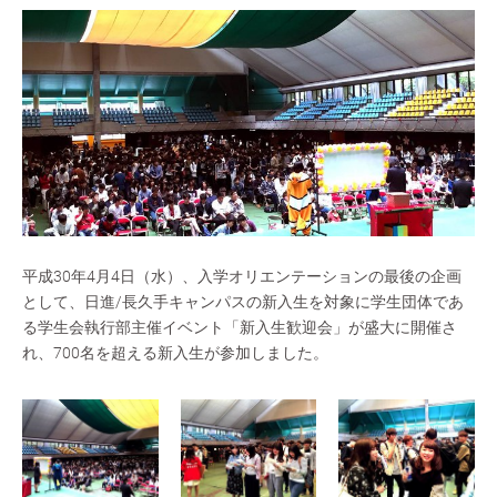
平成30年4月4日（水）、入学オリエンテーションの最後の企画
として、日進/長久手キャンパスの新入生を対象に学生団体であ
る学生会執行部主催イベント「新入生歓迎会」が盛大に開催さ
れ、700名を超える新入生が参加しました。