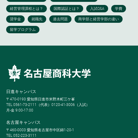
日進キャンパス
〒470-0193 愛知県日進市米野木町三ケ峯
TEL 0561-73-2111（代表）0120-41-3006（入試）
月-金 9:00-17:00
名古屋キャンパス
〒460-0003 愛知県名古屋市中区錦1-20-1
TEL 052-223-3111