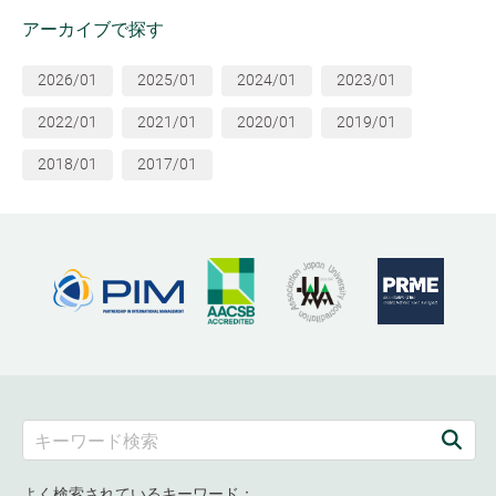
アーカイブで探す
2026/01
2025/01
2024/01
2023/01
2022/01
2021/01
2020/01
2019/01
2018/01
2017/01
よく検索されているキーワード：