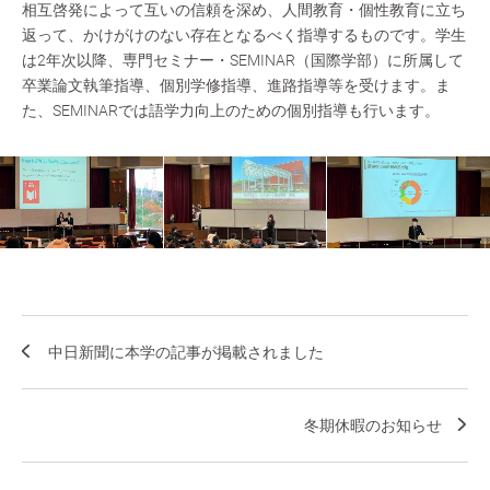
相互啓発によって互いの信頼を深め、人間教育・個性教育に立ち
返って、かけがけのない存在となるべく指導するものです。学生
は2年次以降、専門セミナー・SEMINAR（国際学部）に所属して
卒業論文執筆指導、個別学修指導、進路指導等を受けます。ま
た、SEMINARでは語学力向上のための個別指導も行います。
中日新聞に本学の記事が掲載されました
冬期休暇のお知らせ