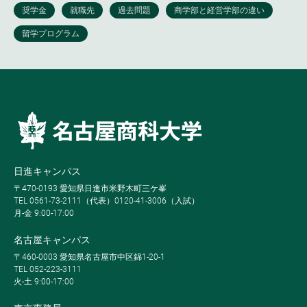
日進キャンパス
〒470-0193 愛知県日進市米野木町三ケ峯
TEL 0561-73-2111（代表）0120-41-3006（入試）
月-金 9:00-17:00
名古屋キャンパス
〒460-0003 愛知県名古屋市中区錦1-20-1
TEL 052-223-3111
火-土 9:00-17:00