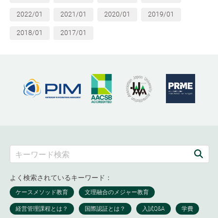
2022/01
2021/01
2020/01
2019/01
2018/01
2017/01
よく検索されているキーワード：