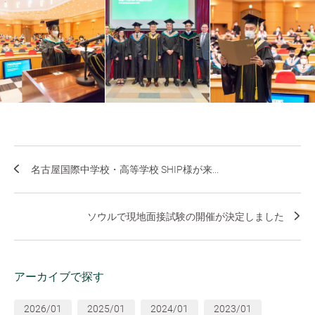
名古屋国際中学校・高等学校 SHIP様が来...
ソウルで現地面接試験の開催が決定しました
アーカイブで探す
2026/01
2025/01
2024/01
2023/01