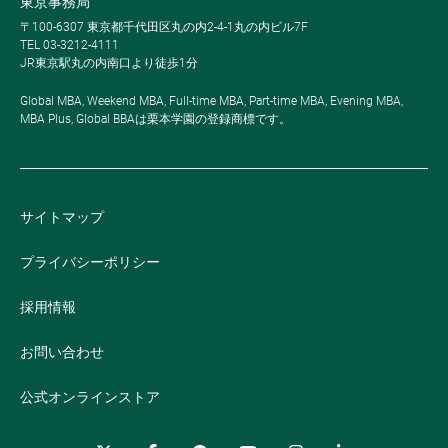
東京事務局
〒100-6307 東京都千代田区丸の内2-4-1丸の内ビル7F
TEL 03-3212-4111
JR東京駅丸の内南口より徒歩1分
Global MBA, Weekend MBA, Full-time MBA, Part-time MBA, Evening MBA,
MBA Plus, Global BBAは栗本学園の登録商標です。
サイトマップ
プライバシーポリシー
採用情報
お問い合わせ
公式オンラインストア