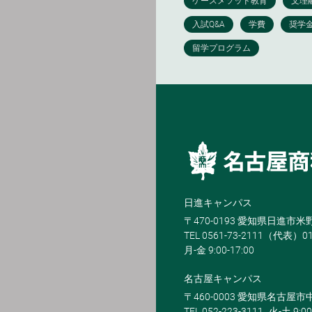
日進キャンパス
〒470-0193 愛知県日進市
TEL 0561-73-2111（代表）0
月-金 9:00-17:00
名古屋キャンパス
〒460-0003 愛知県名古屋市中
TEL 052-223-3111
火-土 9:00