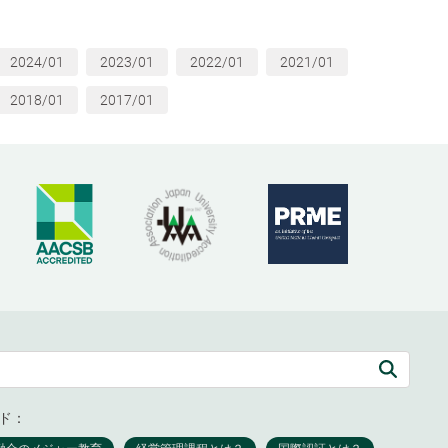
2024/01
2023/01
2022/01
2021/01
2018/01
2017/01
ド：