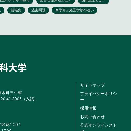
サイトマップ
米野木町三ケ峯
プライバシーポリシ
120-41-3006（入試）
ー
採用情報
お問い合わせ
区錦1-20-1
公式オンラインスト
-17:00