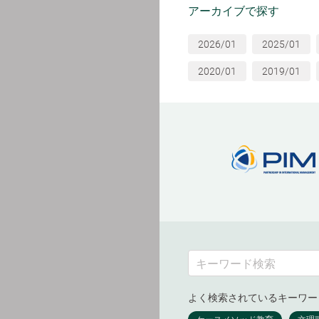
アーカイブで探す
2026/01
2025/01
2020/01
2019/01
よく検索されているキーワー