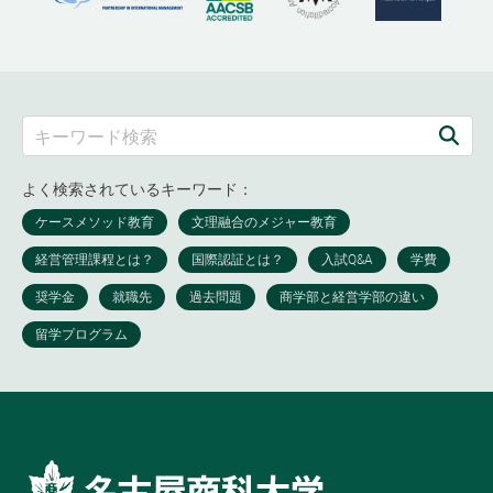
よく検索されているキーワード：