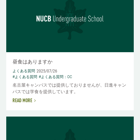
昼食はありますか
2025/07/26
よくある質問
#よくある質問
#よくある質問：OC
名古屋キャンパスでは提供しておりませんが、日進キャン
パスでは学食を提供しています。
READ MORE