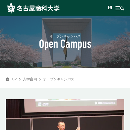
EN
オープンキャンパス
Open Campus
TOP
入学案内
オープンキャンパス