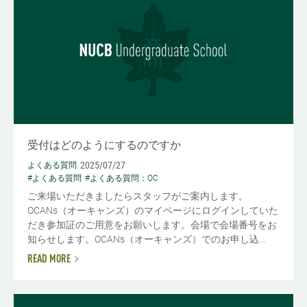
受付はどのようにするのですか
2025/07/27
よくある質問
#よくある質問
#よくある質問：OC
ご来場いただきましたらスタッフがご案内します。
OCANs（オーキャンズ）のマイページにログインしていた
だき参加証のご用意をお願いします。会場で会場番号をお
知らせします。OCANs（オーキャンズ）でのお申し込...
READ MORE