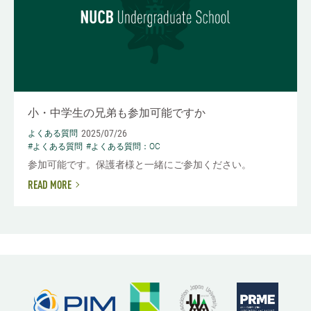
小・中学生の兄弟も参加可能ですか
2025/07/26
よくある質問
#よくある質問
#よくある質問：OC
参加可能です。保護者様と一緒にご参加ください。
READ MORE