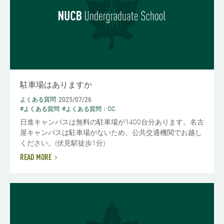
駐車場はありますか
2025/07/26
よくある質問
#よくある質問
#よくある質問：OC
日進キャンパスは無料の駐車場が1400台分あります。名古
屋キャンパスは駐車場がないため、公共交通機関でお越し
ください。(伏見駅徒歩1分)
READ MORE