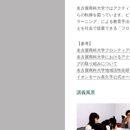
名古屋商科大学ではアクティ
らの転換を図っています。ビ
ラーニング」による教育手法
えを社会で提案できる「フロ
【参考】
名古屋商科大学フロンティア
名古屋商科大学におけるアク
グの取り組みについて
名古屋商科大学地域活性化研
イオンモール長久手公式ホー
講義風景