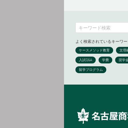
よく検索されているキーワー