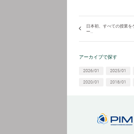
日本初、すべての授業を
ー...
アーカイブで探す
2026/01
2025/01
2020/01
2018/01