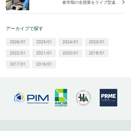
春学期の全授業をライブ型遠...
アーカイブで探す
2026/01
2025/01
2024/01
2023/01
2022/01
2021/01
2020/01
2018/01
2017/01
2016/01