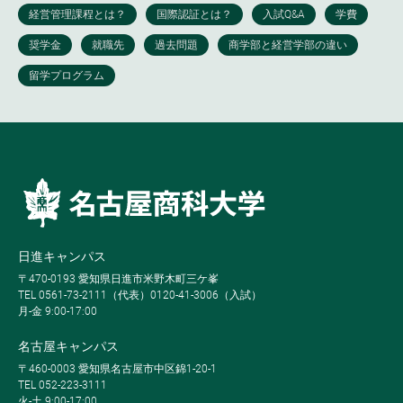
日進キャンパス
〒470-0193 愛知県日進市米野木町三ケ峯
TEL 0561-73-2111（代表）0120-41-3006（入試）
月-金 9:00-17:00
名古屋キャンパス
〒460-0003 愛知県名古屋市中区錦1-20-1
TEL 052-223-3111
火-土 9:00-17:00