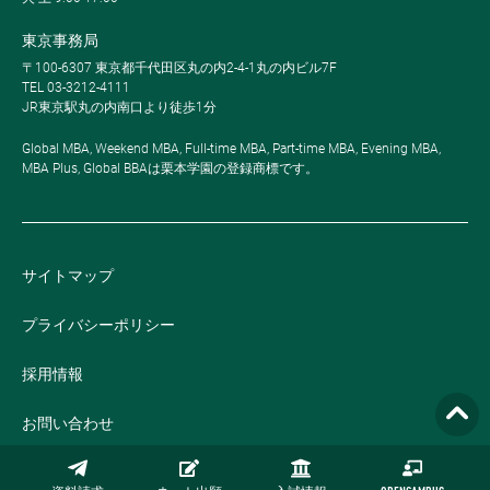
東京事務局
〒100-6307 東京都千代田区丸の内2-4-1丸の内ビル7F
TEL 03-3212-4111
JR東京駅丸の内南口より徒歩1分
Global MBA, Weekend MBA, Full-time MBA, Part-time MBA, Evening MBA,
MBA Plus, Global BBAは栗本学園の登録商標です。
サイトマップ
プライバシーポリシー
採用情報
お問い合わせ
公式オンラインストア