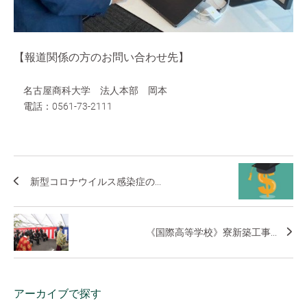
【報道関係の方のお問い合わせ先】
名古屋商科大学 法人本部 岡本
電話：0561-73-2111
新型コロナウイルス感染症の...
《国際高等学校》寮新築工事...
アーカイブで探す