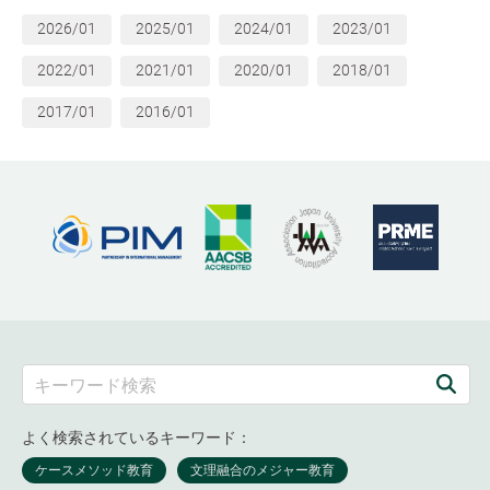
2026/01
2025/01
2024/01
2023/01
2022/01
2021/01
2020/01
2018/01
2017/01
2016/01
よく検索されているキーワード：