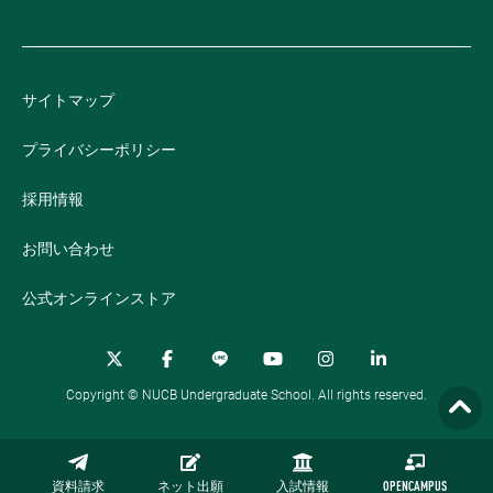
サイトマップ
プライバシーポリシー
採用情報
お問い合わせ
公式オンラインストア
Copyright © NUCB Undergraduate School. All rights reserved.
資料請求
ネット出願
入試情報
OPENCAMPUS