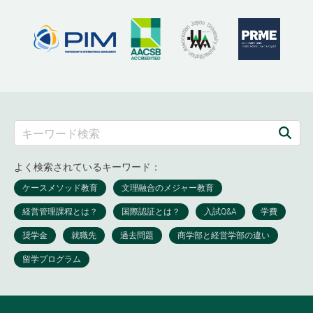
よく検索されているキーワード：