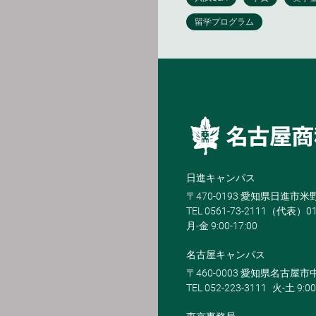
日進キャンパス
〒470-0193 愛知県日進市
TEL 0561-73-2111（代表）0
月-金 9:00-17:00
名古屋キャンパス
〒460-0003 愛知県名古屋市中
TEL 052-223-3111
火-土 9:00