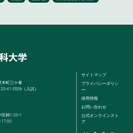
サイトマップ
米野木町三ケ峯
プライバシーポリシ
120-41-3006（入試）
ー
採用情報
お問い合わせ
区錦1-20-1
公式オンラインスト
-17:00
ア