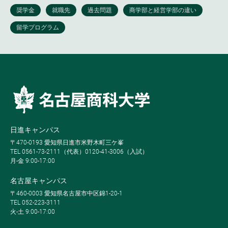
日進キャンパス
〒470-0193 愛知県日進市米野木町三ケ峯
TEL 0561-73-2111（代表）0120-41-3006（入試）
月-金 9:00-17:00
名古屋キャンパス
〒460-0003 愛知県名古屋市中区錦1-20-1
TEL 052-223-3111
火-土 9:00-17:00