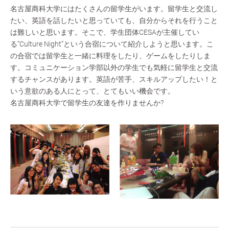
名古屋商科大学にはたくさんの留学生がいます。留学生と交流し
たい、英語を話したいと思っていても、自分からそれを行うこと
は難しいと思います。そこで、学生団体CESAが主催してい
る“Culture Night”という合宿について紹介しようと思います。こ
の合宿では留学生と一緒に料理をしたり、ゲームをしたりしま
す。コミュニケーション学部以外の学生でも気軽に留学生と交流
するチャンスがあります。英語が苦手、スキルアップしたい！と
いう意欲のある人にとって、とてもいい機会です。
名古屋商科大学で留学生の友達を作りませんか?