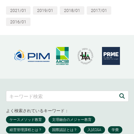
2021/01
2019/01
2018/01
2017/01
2016/01
よく検索されているキーワード：