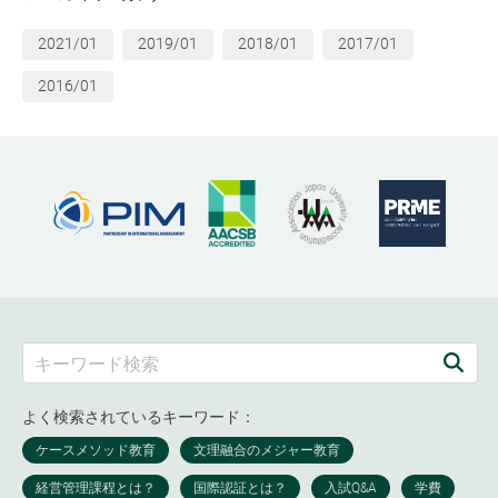
2021/01
2019/01
2018/01
2017/01
2016/01
よく検索されているキーワード：