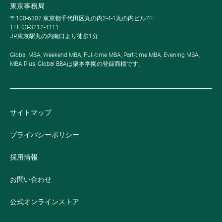
東京事務局
〒100-6307 東京都千代田区丸の内2-4-1丸の内ビル7F
TEL 03-3212-4111
JR東京駅丸の内南口より徒歩1分
Global MBA, Weekend MBA, Full-time MBA, Part-time MBA, Evening MBA,
MBA Plus, Global BBAは栗本学園の登録商標です。
サイトマップ
プライバシーポリシー
採用情報
お問い合わせ
公式オンラインストア