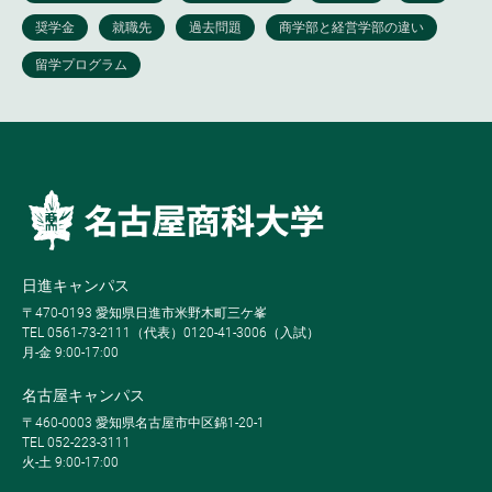
日進キャンパス
〒470-0193 愛知県日進市米野木町三ケ峯
TEL 0561-73-2111（代表）0120-41-3006（入試）
月-金 9:00-17:00
名古屋キャンパス
〒460-0003 愛知県名古屋市中区錦1-20-1
TEL 052-223-3111
火-土 9:00-17:00