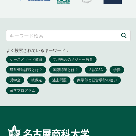
よく検索されているキーワード：