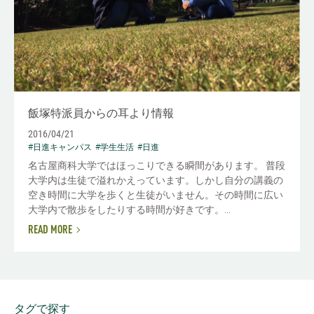
飯塚特派員からの耳より情報
2016/04/21
#日進キャンパス
#学生生活
#日進
名古屋商科大学ではほっこりできる瞬間があります。 普段
大学内は生徒で溢れかえっています。しかし自分の講義の
空き時間に大学を歩くと生徒がいません。その時間に広い
大学内で散歩をしたりする時間が好きです。...
READ MORE
タグで探す