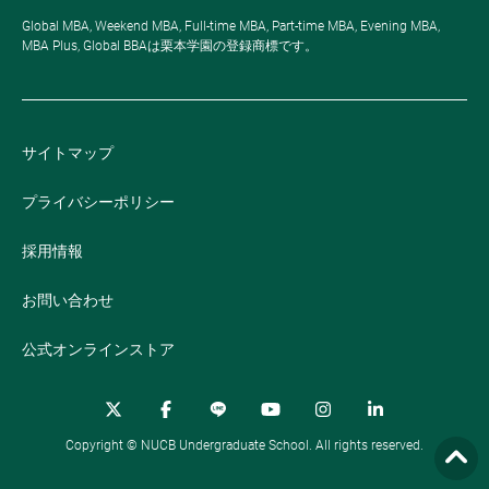
Global MBA, Weekend MBA, Full-time MBA, Part-time MBA, Evening MBA,
MBA Plus, Global BBAは栗本学園の登録商標です。
サイトマップ
プライバシーポリシー
採用情報
お問い合わせ
公式オンラインストア
Copyright © NUCB Undergraduate School. All rights reserved.