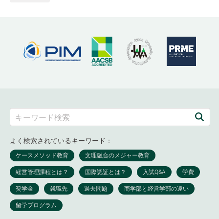
よく検索されているキーワード：