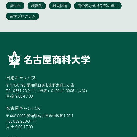
日進キャンパス
〒470-0193 愛知県日進市米野木町三ケ峯
TEL 0561-73-2111（代表）0120-41-3006（入試）
月-金 9:00-17:00
名古屋キャンパス
〒460-0003 愛知県名古屋市中区錦1-20-1
TEL 052-223-3111
火-土 9:00-17:00