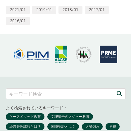
2021/01
2019/01
2018/01
2017/01
2016/01
よく検索されているキーワード：