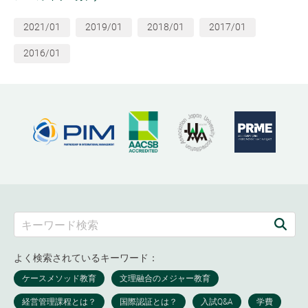
2021/01
2019/01
2018/01
2017/01
2016/01
よく検索されているキーワード：