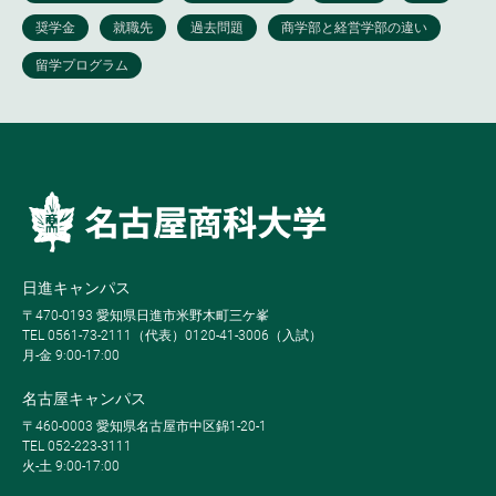
日進キャンパス
〒470-0193 愛知県日進市米野木町三ケ峯
TEL 0561-73-2111（代表）0120-41-3006（入試）
月-金 9:00-17:00
名古屋キャンパス
〒460-0003 愛知県名古屋市中区錦1-20-1
TEL 052-223-3111
火-土 9:00-17:00