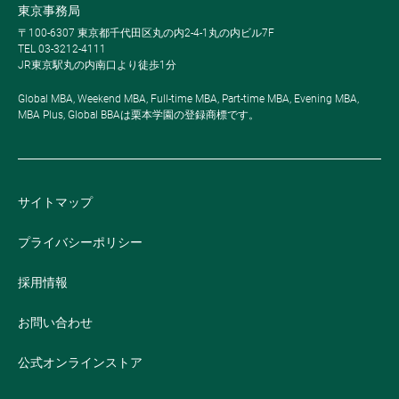
東京事務局
〒100-6307 東京都千代田区丸の内2-4-1丸の内ビル7F
TEL 03-3212-4111
JR東京駅丸の内南口より徒歩1分
Global MBA, Weekend MBA, Full-time MBA, Part-time MBA, Evening MBA,
MBA Plus, Global BBAは栗本学園の登録商標です。
サイトマップ
プライバシーポリシー
採用情報
お問い合わせ
公式オンラインストア