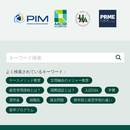
よく検索されているキーワード：