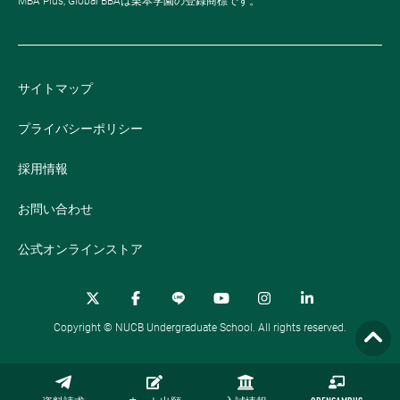
MBA Plus, Global BBAは栗本学園の登録商標です。
サイトマップ
プライバシーポリシー
採用情報
お問い合わせ
公式オンラインストア
Copyright © NUCB Undergraduate School. All rights reserved.