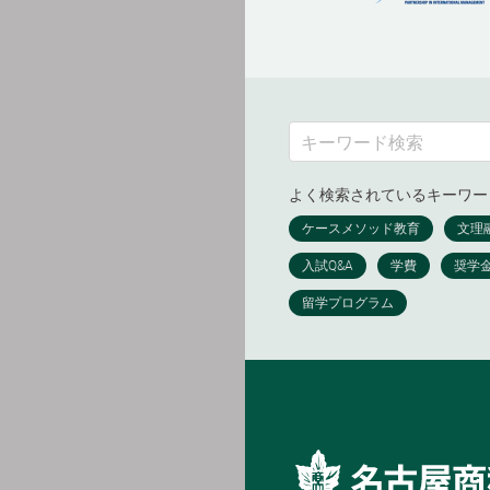
よく検索されているキーワー