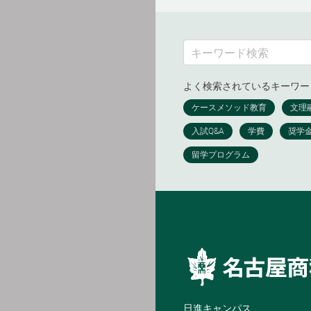
よく検索されているキーワー
日進キャンパス