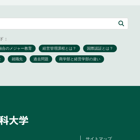
ド：
サイトマップ