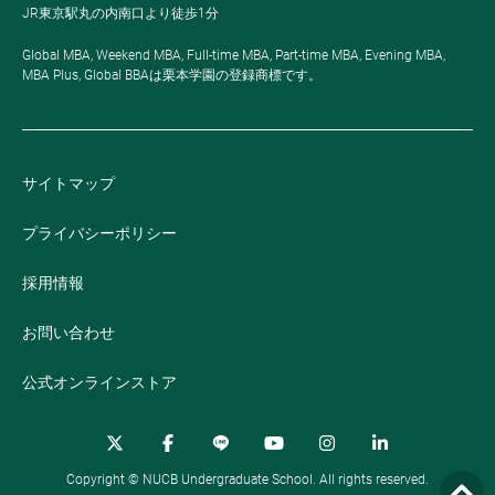
JR東京駅丸の内南口より徒歩1分
Global MBA, Weekend MBA, Full-time MBA, Part-time MBA, Evening MBA,
MBA Plus, Global BBAは栗本学園の登録商標です。
サイトマップ
プライバシーポリシー
採用情報
お問い合わせ
公式オンラインストア
Copyright © NUCB Undergraduate School. All rights reserved.