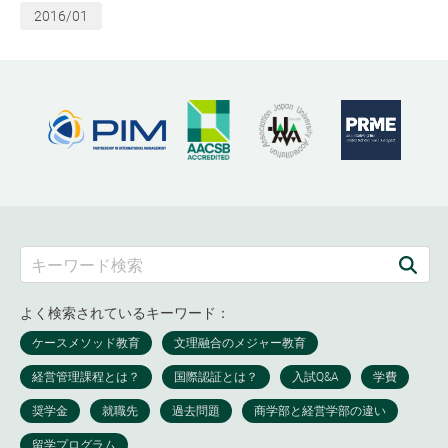
2016/01
よく検索されているキーワード：