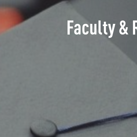
Faculty & 