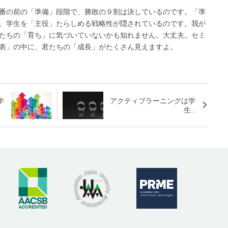
番の前の「準備」段階で、勝敗の９割は決しているのです。「準
、学生を「主役」たらしめる戦略性が隠されているのです。我が
たちの「育ち」に気づいていないかも知れません。大丈夫。セミ
表」の中に、君たちの「成長」がたくさん見えますよ。
学
アクティブラーニングは学
生...