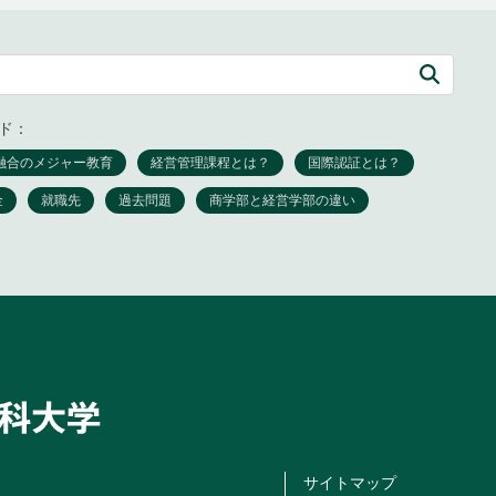
ド：
サイトマップ