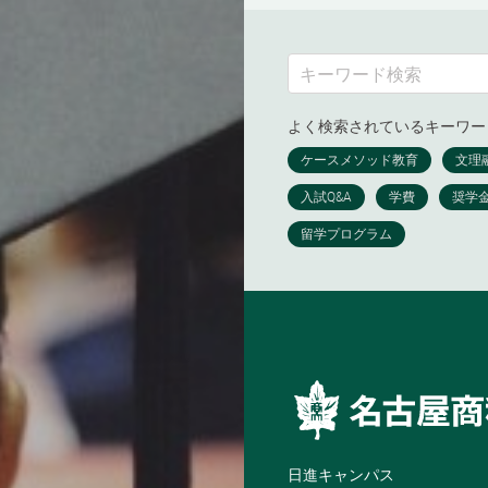
よく検索されているキーワー
日進キャンパス