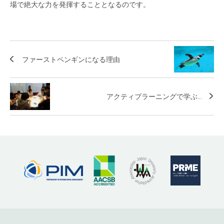
場で絶大な力を発揮することとなるのです。
ファーストペンギンになる理由
アクティブラーニングで学ぶ...