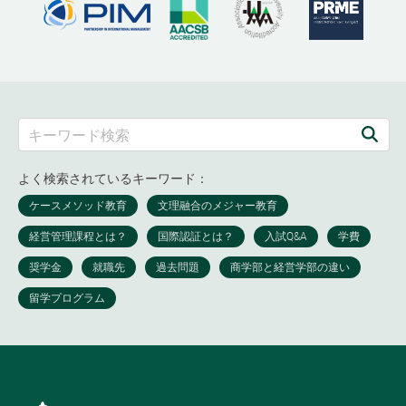
よく検索されているキーワード：