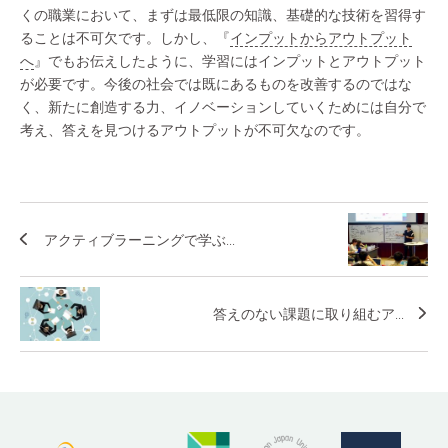
くの職業において、まずは最低限の知識、基礎的な技術を習得す
ることは不可欠です。しかし、『
インプットからアウトプット
へ
』でもお伝えしたように、学習にはインプットとアウトプット
が必要です。今後の社会では既にあるものを改善するのではな
く、新たに創造する力、イノベーションしていくためには自分で
考え、答えを見つけるアウトプットが不可欠なのです。
アクティブラーニングで学ぶ...
答えのない課題に取り組むア...