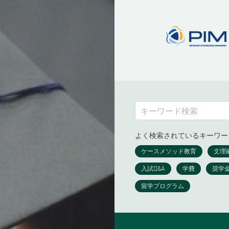
よく検索されているキーワー