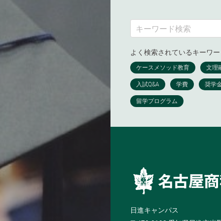
よく検索されているキーワー
日進キャンパス