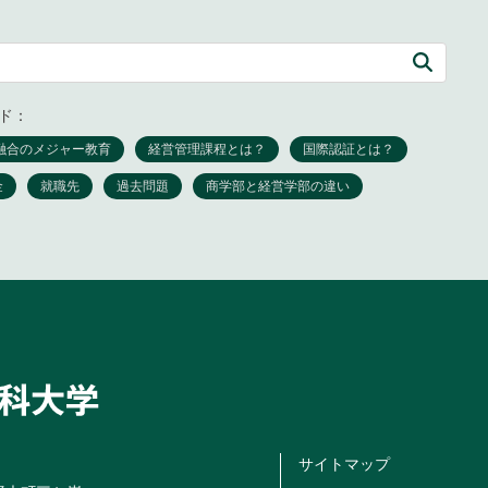
ド：
サイトマップ