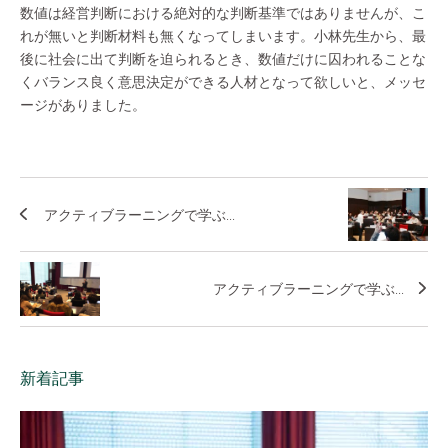
数値は経営判断における絶対的な判断基準ではありませんが、こ
れが無いと判断材料も無くなってしまいます。小林先生から、最
後に社会に出て判断を迫られるとき、数値だけに囚われることな
くバランス良く意思決定ができる人材となって欲しいと、メッセ
ージがありました。
アクティブラーニングで学ぶ...
アクティブラーニングで学ぶ...
新着記事