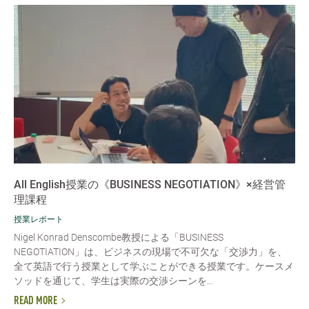
All English授業の《BUSINESS NEGOTIATION》×経営管
理課程
授業レポート
Nigel Konrad Denscombe教授による「BUSINESS
NEGOTIATION」は、ビジネスの現場で不可欠な「交渉力」を、
全て英語で行う授業として学ぶことができる授業です。ケースメ
ソッドを通じて、学生は実際の交渉シーンを...
READ MORE