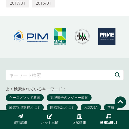
2017/01
2016/01
よく検索されているキーワード：
資料請求
ネット出願
入試情報
OPENCAMPUS