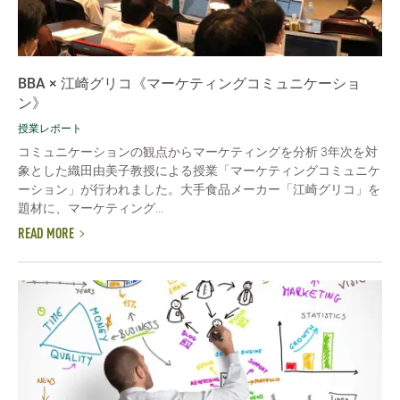
BBA × 江崎グリコ《マーケティングコミュニケーショ
ン》
授業レポート
コミュニケーションの観点からマーケティングを分析 3年次を対
象とした織田由美子教授による授業「マーケティングコミュニケ
ーション」が行われました。大手食品メーカー「江崎グリコ」を
題材に、マーケティング...
READ MORE