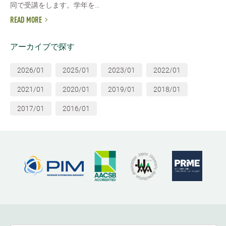
同で受講をします。学年を...
READ MORE
アーカイブで探す
2026/01
2025/01
2023/01
2022/01
2021/01
2020/01
2019/01
2018/01
2017/01
2016/01