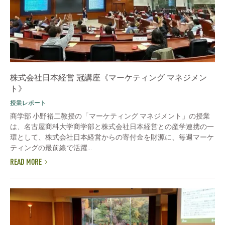
株式会社日本経営 冠講座《マーケティング マネジメン
ト》
授業レポート
商学部 小野裕二教授の「マーケティング マネジメント」の授業
は、名古屋商科大学商学部と株式会社日本経営との産学連携の一
環として、株式会社日本経営からの寄付金を財源に、毎週マーケ
ティングの最前線で活躍...
READ MORE