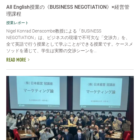
All English授業の《BUSINESS NEGOTIATION》×経営管
理課程
授業レポート
Nigel Konrad Denscombe教授による「BUSINESS
NEGOTIATION」は、ビジネスの現場で不可欠な「交渉力」を、
全て英語で行う授業として学ぶことができる授業です。ケースメ
ソッドを通じて、学生は実際の交渉シーンを...
READ MORE