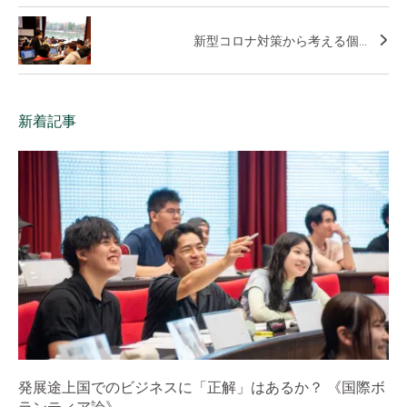
新型コロナ対策から考える個...
新着記事
発展途上国でのビジネスに「正解」はあるか？ 《国際ボ