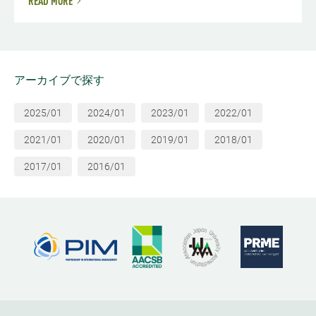
READ MORE
アーカイブで探す
2025/01
2024/01
2023/01
2022/01
2021/01
2020/01
2019/01
2018/01
2017/01
2016/01