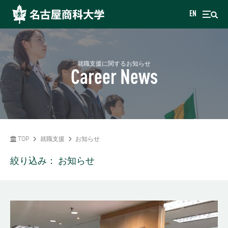
EN
就職支援に関するお知らせ
Career News
TOP
就職支援
お知らせ
絞り込み：
お知らせ