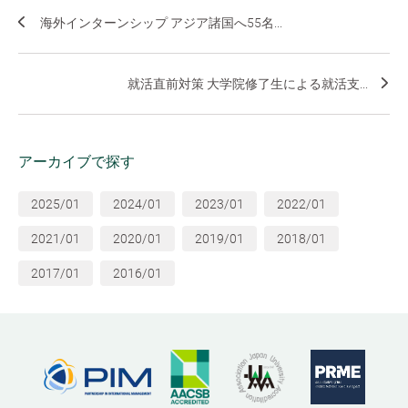
海外インターンシップ アジア諸国へ55名...
就活直前対策 大学院修了生による就活支...
アーカイブで探す
2025/01
2024/01
2023/01
2022/01
2021/01
2020/01
2019/01
2018/01
2017/01
2016/01