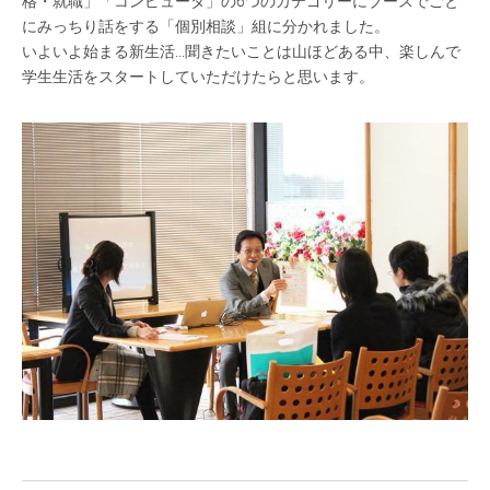
格・就職」「コンピュータ」の6つのカテゴリーにブースでごと
にみっちり話をする「個別相談」組に分かれました。
いよいよ始まる新生活...聞きたいことは山ほどある中、楽しんで
学生生活をスタートしていただけたらと思います。