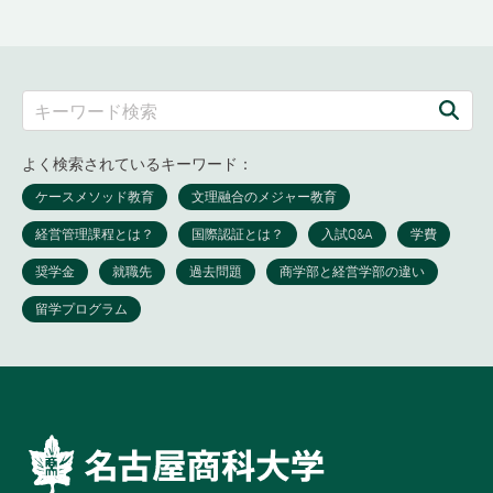
よく検索されているキーワード：