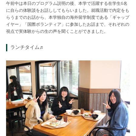
午前中は本日のプログラム説明の後、本学で活躍する在学生6名
に自らの体験談をお話ししてもらいました。就職活動で内定をも
らうまでのお話から、本学独自の海外留学制度である「ギャップ
イヤー」「国際ボランティア」に参加したお話まで、それぞれの
視点で実体験からの生の声を聞くことができました。
ランチタイム♬