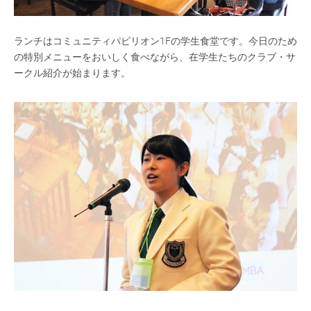
ランチはコミュニティパビリオン1Fの学生食堂です。今日のため
の特別メニューをおいしく食べながら、在学生たちのクラブ・サ
ークル紹介が始まります。