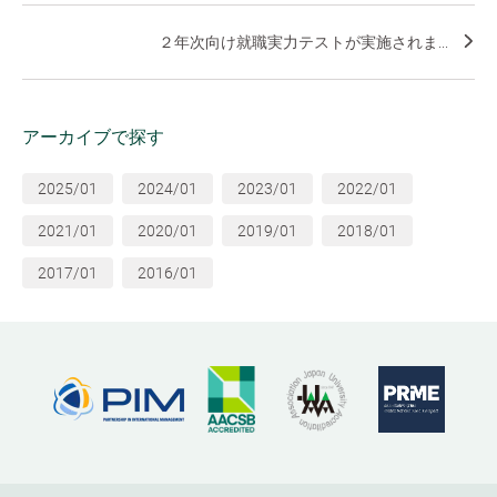
２年次向け就職実力テストが実施されま...
アーカイブで探す
2025/01
2024/01
2023/01
2022/01
2021/01
2020/01
2019/01
2018/01
2017/01
2016/01