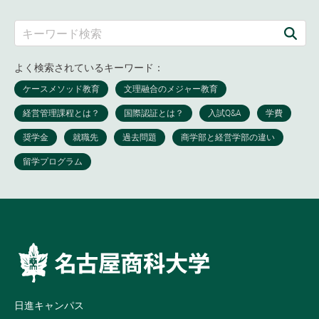
よく検索されているキーワード：
日進キャンパス