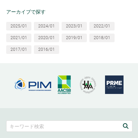
アーカイブで探す
2025/01
2024/01
2023/01
2022/01
2021/01
2020/01
2019/01
2018/01
2017/01
2016/01