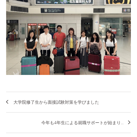
大学院修了生から面接試験対策を学びました
今年も4年生による就職サポートが始まり...