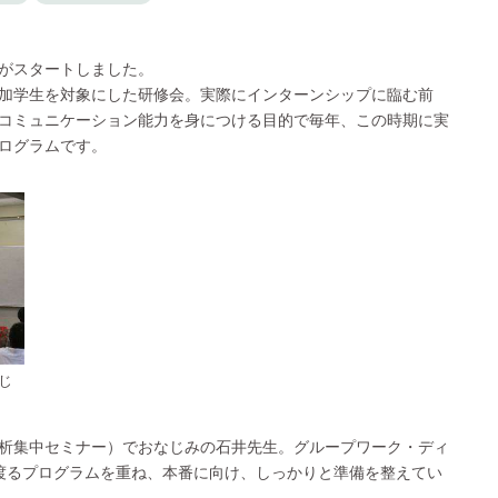
がスタートしました。
加学生を対象にした研修会。実際にインターンシップに臨む前
コミュニケーション能力を身につける目的で毎年、この時期に実
ログラムです。
じ
析集中セミナー）でおなじみの石井先生。グループワーク・ディ
渡るプログラムを重ね、本番に向け、しっかりと準備を整えてい