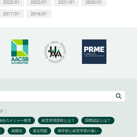
2023/01
2022/01
2021/01
2020/01
2017/01
2016/01
ド：