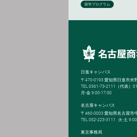
日進キャンパス
〒470-0193 愛知県日進市
TEL 0561-73-2111（代表）0
月-金 9:00-17:00
名古屋キャンパス
〒460-0003 愛知県名古屋市中
TEL 052-223-3111
火-土 9:00
東京事務局