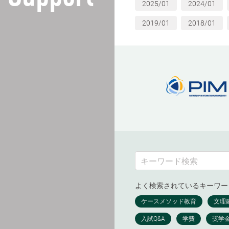
2025/01
2024/01
2019/01
2018/01
よく検索されているキーワー