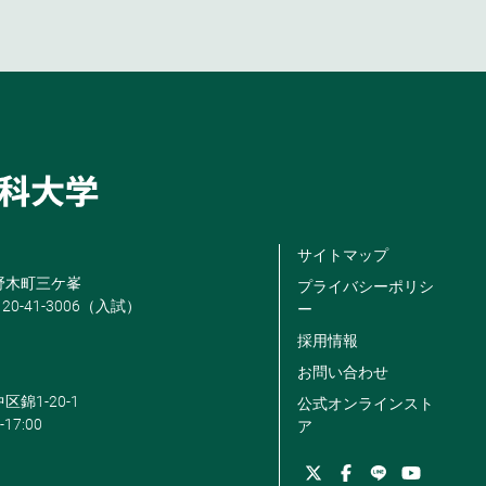
サイトマップ
米野木町三ケ峯
プライバシーポリシ
120-41-3006（入試）
ー
採用情報
お問い合わせ
区錦1-20-1
公式オンラインスト
-17:00
ア