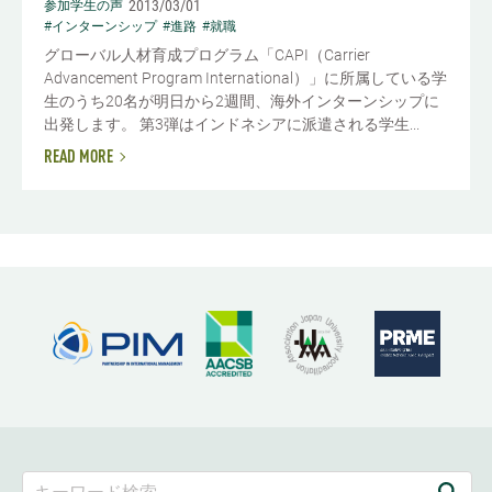
2013/03/01
参加学生の声
#インターンシップ
#進路
#就職
グローバル人材育成プログラム「CAPI（Carrier
Advancement Program International）」に所属している学
生のうち20名が明日から2週間、海外インターンシップに
出発します。 第3弾はインドネシアに派遣される学生...
READ MORE