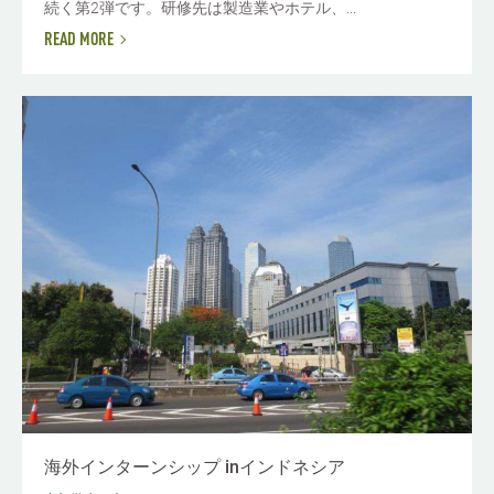
続く第2弾です。研修先は製造業やホテル、...
READ MORE
海外インターンシップ inインドネシア