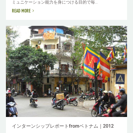
ミュニケーション能力を身につける目的で毎...
READ MORE
インターンシップレポートfromベトナム｜2012