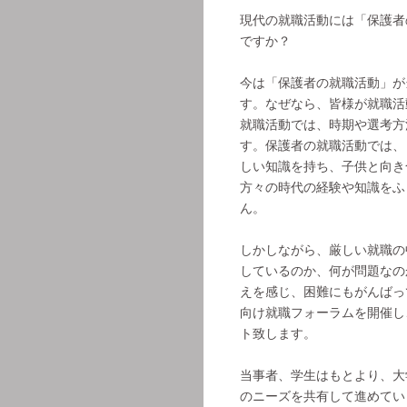
現代の就職活動には「保護者
ですか？
今は「保護者の就職活動」が
す。なぜなら、皆様が就職活
就職活動では、時期や選考方
す。保護者の就職活動では、
しい知識を持ち、子供と向き
方々の時代の経験や知識をふ
ん。
しかしながら、厳しい就職の
しているのか、何が問題なの
えを感じ、困難にもがんばっ
向け就職フォーラムを開催し
ト致します。
当事者、学生はもとより、大
のニーズを共有して進めてい