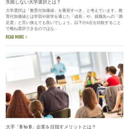
失敗しない大学選択とは？
大学選択は「教育付加価値」を重視すべき、と考えています。教
育付加価値とは学習や留学を通じた「成長」や、就職先への「満
足度」と言い換えても良いでしょう。以下の4点を比較すること
で概ね選択できるのではな...
READ MORE
大手「B to B」企業を目指すメリットとは？