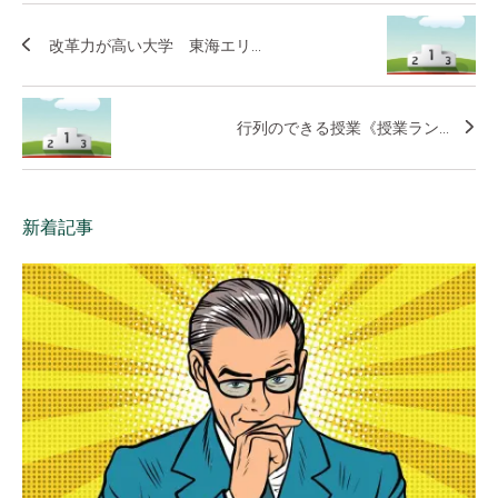
改革力が高い大学 東海エリ...
行列のできる授業《授業ラン...
新着記事