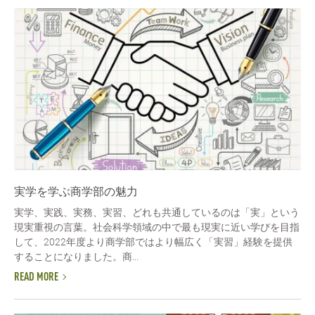
実学を学ぶ商学部の魅力
実学、実践、実務、実習、どれも共通しているのは「実」という
現実重視の言葉。社会科学領域の中で最も現実に近い学びを目指
して、2022年度より商学部ではより幅広く「実習」経験を提供
することになりました。商...
READ MORE