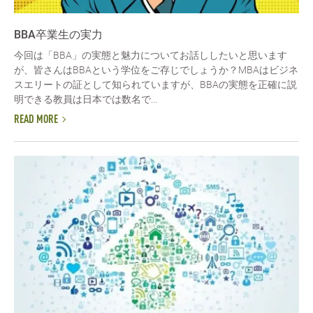
BBA卒業生の実力
今回は「BBA」の実態と魅力についてお話ししたいと思います
が、皆さんはBBAという学位をご存じでしょうか？MBAはビジネ
スエリートの証として知られていますが、BBAの実態を正確に説
明できる教員は日本では数名で...
READ MORE