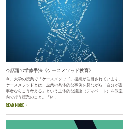
今話題の学修手法《ケースメソッド教育》
今、大学の授業で「ケースメソッド」授業が注目されています。
ケースメソッドとは、企業の具体的な事例を見ながら「自分が当
事者ならこう考える」という主体的な議論（ディベート）を教室
内で行う授業のこと。「M...
READ MORE