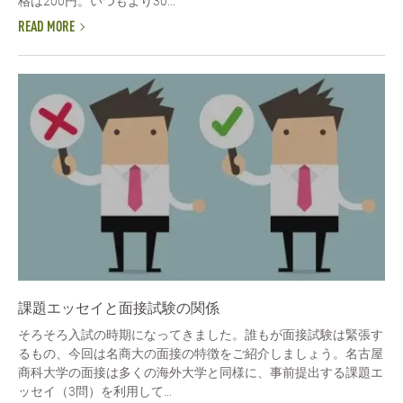
格は200円。いつもより30...
READ MORE
課題エッセイと面接試験の関係
そろそろ入試の時期になってきました。誰もが面接試験は緊張す
るもの、今回は名商大の面接の特徴をご紹介しましょう。名古屋
商科大学の面接は多くの海外大学と同様に、事前提出する課題エ
ッセイ（3問）を利用して...