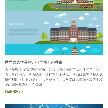
世界の大学受験が《面接》の理由
大学受験は面接試験が定番、これは特に海外では一般的で、むし
ろ大学個別の「学力試験」は存在しません。学力は高等学校の成
績が利用されるのです。したがって、大学受験の勉強＝高等学校
での試験勉強という構図...
READ MORE