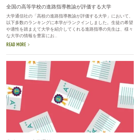
全国の高等学校の進路指導教諭が評価する大学
大学通信社の「高校の進路指導教諭が評価する大学」において、
以下多数のランキングに本学がランクインしました。生徒の希望
や適性を踏まえて大学を紹介してくれる進路指導の先生は、様々
な大学の情報を豊富にお...
READ MORE