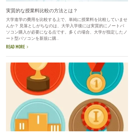
実質的な授業料比較の方法とは？
大学進学の費用を比較する上で、単純に授業料を比較していませ
んか？ 見落としがちなのは、大学入学後には実質的にノートパ
ソコン購入が必要になる点です。多くの場合、大学が指定したノ
ート型パソコンを新規に購...
READ MORE