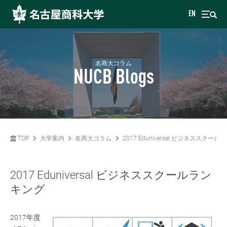
EN
名商大コラム
NUCB Blogs
TOP
大学案内
名商大コラム
2017 Eduniversal ビジネススクー
2017 Eduniversal ビジネススクールラン
キング
2017年度