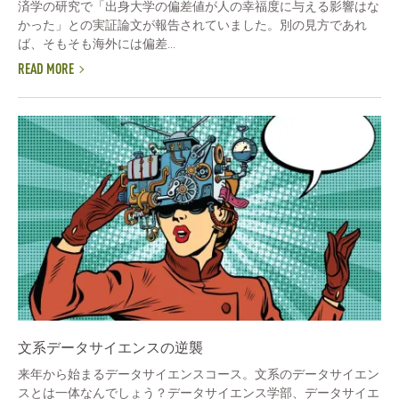
済学の研究で「出身大学の偏差値が人の幸福度に与える影響はな
かった」との実証論文が報告されていました。別の見方であれ
ば、そもそも海外には偏差...
READ MORE
文系データサイエンスの逆襲
来年から始まるデータサイエンスコース。文系のデータサイエン
スとは一体なんでしょう？データサイエンス学部、データサイエ