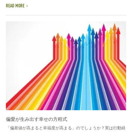
READ MORE
偏愛が生み出す幸せの方程式
「偏差値が高まると幸福度が高まる」のでしょうか？実は行動経