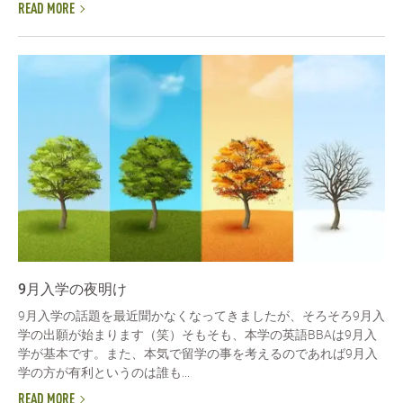
READ MORE
9月入学の夜明け
9月入学の話題を最近聞かなくなってきましたが、そろそろ9月入
学の出願が始まります（笑）そもそも、本学の英語BBAは9月入
学が基本です。また、本気で留学の事を考えるのであれば9月入
学の方が有利というのは誰も...
READ MORE