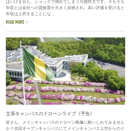
はいけません、ショックで倒れてしまう可能性大です。そもそも
年収とは会社への貢献度が大きく反映され、高い評価を受けると
年収は上昇することにな...
READ MORE
文系キャンパスのドローンライブ《予告》
皆さん、メインキャンパスのドローン映像に酔いしれてみません
か？次回オープンキャンパスにてメインキャンパス上空からのド