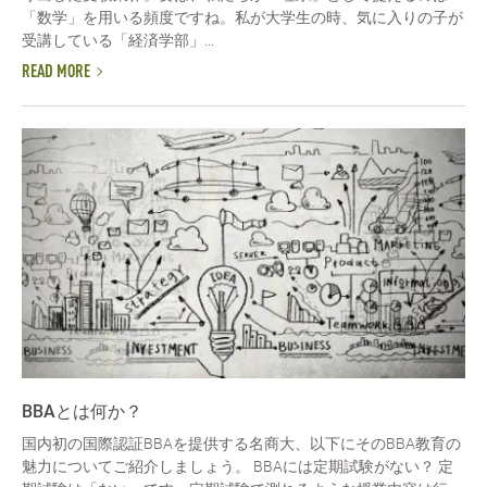
「数学」を用いる頻度ですね。私が大学生の時、気に入りの子が
受講している「経済学部」...
READ MORE
BBAとは何か？
国内初の国際認証BBAを提供する名商大、以下にそのBBA教育の
魅力についてご紹介しましょう。 BBAには定期試験がない？ 定