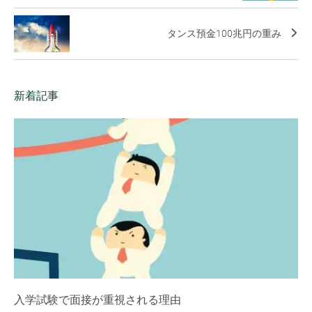
タンス預金100兆円の重み
新着記事
入学試験で面接が重視される理由