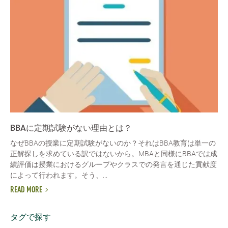
BBAに定期試験がない理由とは？
なぜBBAの授業に定期試験がないのか？それはBBA教育は単一の
正解探しを求めている訳ではないから。MBAと同様にBBAでは成
績評価は授業におけるグループやクラスでの発言を通じた貢献度
によって行われます。そう、...
READ MORE
タグで探す