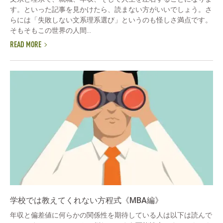
す。といった記事を見かけたら、読まない方がいいでしょう。さ
らには「失敗しない文系理系選び」というのも怪しさ満点です。
そもそもこの世界の人間...
READ MORE
学校では教えてくれない方程式《MBA編》
年収と偏差値に何らかの関係性を期待している人は以下は読んで