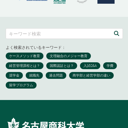
よく検索されているキーワード：