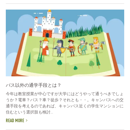
バス以外の通学手段とは？
今年は教室授業が中心ですが大学にはどうやって通うべきでしょ
うか？電車？バス？車？徒歩？それとも・・。キャンパスへの交
通手段を考えるのであれば、キャンパス近くの学生マンションに
住むという選択肢も検討...
READ MORE