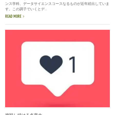
ンス学科、データサイエンスコースなるものが近年続出していま
す。この調子でいくとデ...
READ MORE