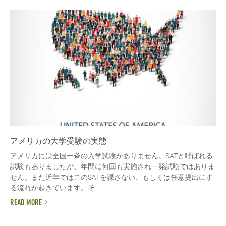
アメリカの大学受験の実態
アメリカには全国一斉の入学試験がありません。SATと呼ばれる
試験もありましたが、年間に何回も実施され一発試験ではありま
せん。また近年ではこのSATを課さない、もしくは任意提出にす
る流れが起きています。そ...
READ MORE