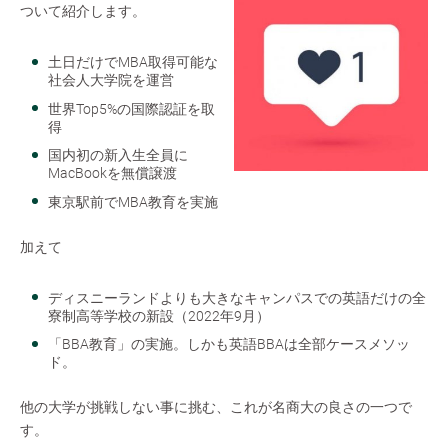
ついて紹介します。
土日だけでMBA取得可能な
社会人大学院を運営
世界Top5%の国際認証を取
得
国内初の新入生全員に
MacBookを無償譲渡
東京駅前でMBA教育を実施
加えて
ディスニーランドよりも大きなキャンパスでの英語だけの全
寮制高等学校の新設（2022年9月）
「BBA教育」の実施。しかも英語BBAは全部ケースメソッ
ド。
他の大学が挑戦しない事に挑む、これが名商大の良さの一つで
す。