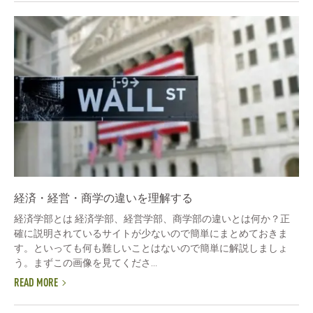
経済・経営・商学の違いを理解する
経済学部とは 経済学部、経営学部、商学部の違いとは何か？正
確に説明されているサイトが少ないので簡単にまとめておきま
す。といっても何も難しいことはないので簡単に解説しましょ
う。まずこの画像を見てくださ...
READ MORE