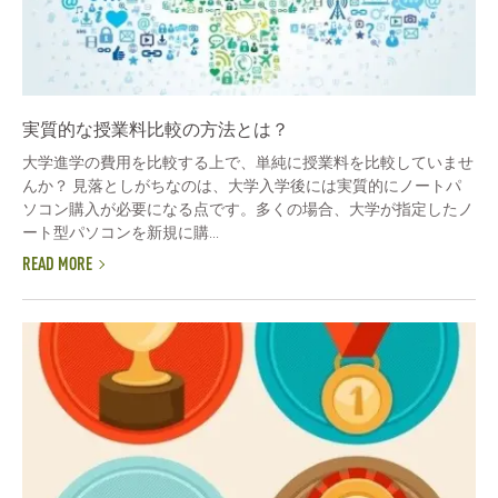
実質的な授業料比較の方法とは？
大学進学の費用を比較する上で、単純に授業料を比較していませ
んか？ 見落としがちなのは、大学入学後には実質的にノートパ
ソコン購入が必要になる点です。多くの場合、大学が指定したノ
ート型パソコンを新規に購...
READ MORE