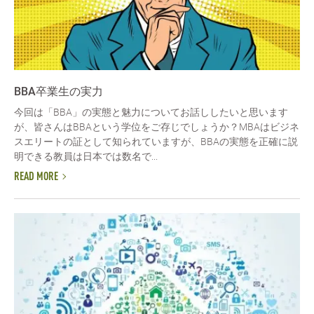
BBA卒業生の実力
今回は「BBA」の実態と魅力についてお話ししたいと思います
が、皆さんはBBAという学位をご存じでしょうか？MBAはビジネ
スエリートの証として知られていますが、BBAの実態を正確に説
明できる教員は日本では数名で...
READ MORE