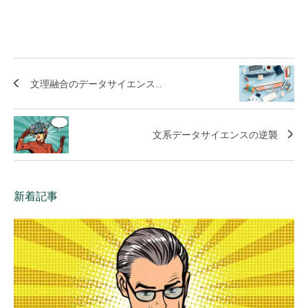
文理融合のデータサイエンス...
文系データサイエンスの逆襲
新着記事