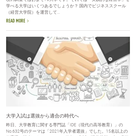
学べる大学はいくつあるでしょうか？ 国内でビジネススクール
（経営大学院）を運営して...
READ MORE
大学入試は選抜から適合の時代へ
昨日、大学教育に関する専門誌「IDE（現代の高等教育）」の
No.632号のテーマは「2021年入学者選抜」でした。15名以上の