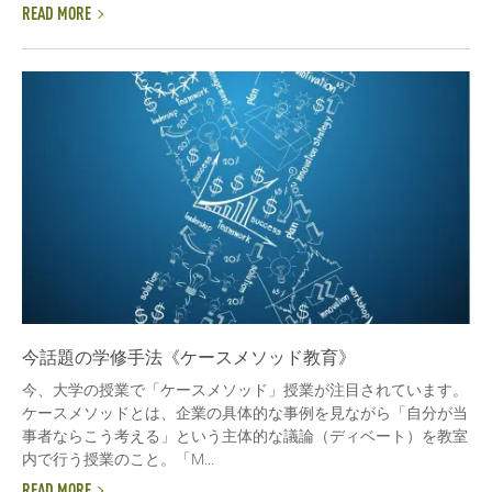
READ MORE
今話題の学修手法《ケースメソッド教育》
今、大学の授業で「ケースメソッド」授業が注目されています。
ケースメソッドとは、企業の具体的な事例を見ながら「自分が当
事者ならこう考える」という主体的な議論（ディベート）を教室
内で行う授業のこと。「M...