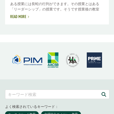
ある授業には長蛇の行列ができます。その授業とはある
「リーダーシップ」の授業です。そうです授業後の教室
READ MORE
よく検索されているキーワード：