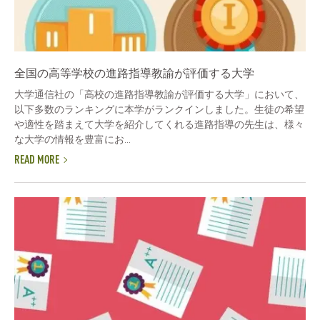
全国の高等学校の進路指導教諭が評価する大学
大学通信社の「高校の進路指導教諭が評価する大学」において、
以下多数のランキングに本学がランクインしました。生徒の希望
や適性を踏まえて大学を紹介してくれる進路指導の先生は、様々
な大学の情報を豊富にお...
READ MORE