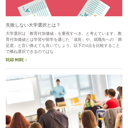
失敗しない大学選択とは？
大学選択は「教育付加価値」を重視すべき、と考えています。教
育付加価値とは学習や留学を通じた「成長」や、就職先への「満
足度」と言い換えても良いでしょう。以下の4点を比較すること
で概ね選択できるのではな...
READ MORE