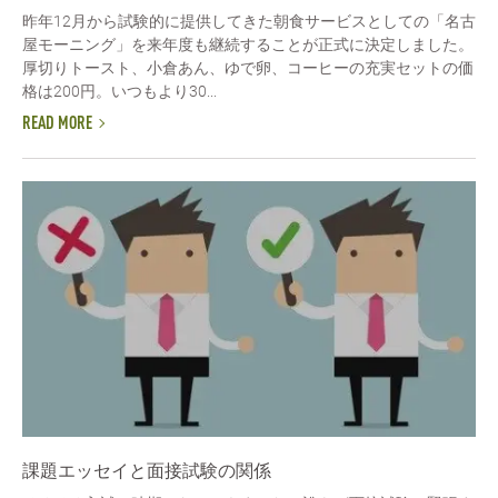
昨年12月から試験的に提供してきた朝食サービスとしての「名古
屋モーニング」を来年度も継続することが正式に決定しました。
厚切りトースト、小倉あん、ゆで卵、コーヒーの充実セットの価
格は200円。いつもより30...
READ MORE
課題エッセイと面接試験の関係