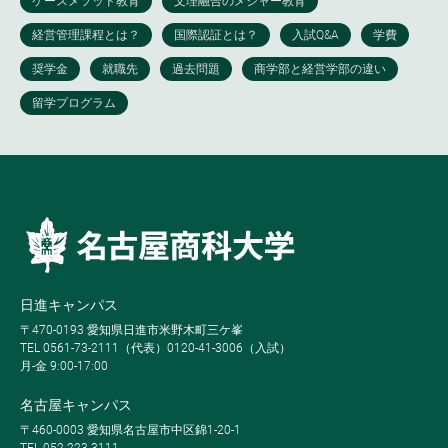
日進キャンパス
〒470-0193 愛知県日進市米野木町三ケ峯
TEL 0561-73-2111（代表）0120-41-3006（入試）
月-金 9:00-17:00
名古屋キャンパス
〒460-0003 愛知県名古屋市中区錦1-20-1
TEL 052-223-3111