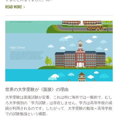
READ MORE
世界の大学受験が《面接》の理由
大学受験は面接試験が定番、これは特に海外では一般的で、むし
ろ大学個別の「学力試験」は存在しません。学力は高等学校の成
績が利用されるのです。したがって、大学受験の勉強＝高等学校
での試験勉強という構図...