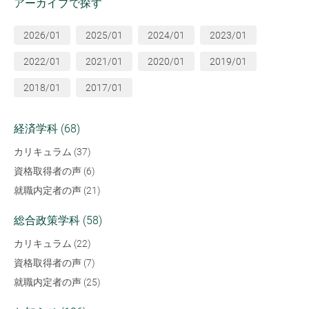
アーカイブで探す
2026/01
2025/01
2024/01
2023/01
2022/01
2021/01
2020/01
2019/01
2018/01
2017/01
経済学科 (68)
カリキュラム (37)
資格取得者の声 (6)
就職内定者の声 (21)
総合政策学科 (58)
カリキュラム (22)
資格取得者の声 (7)
就職内定者の声 (25)