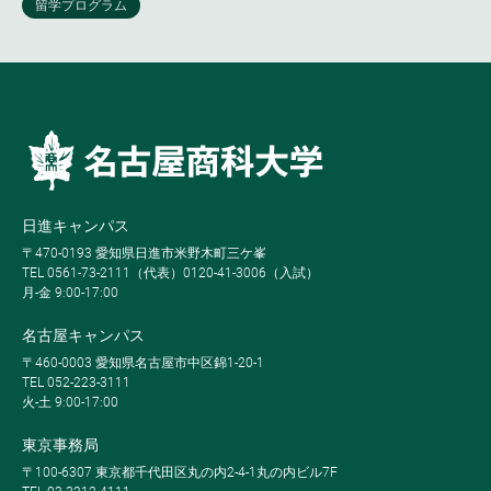
日進キャンパス
〒470-0193 愛知県日進市米野木町三ケ峯
TEL 0561-73-2111（代表）0120-41-3006（入試）
月-金 9:00-17:00
名古屋キャンパス
〒460-0003 愛知県名古屋市中区錦1-20-1
TEL 052-223-3111
火-土 9:00-17:00
東京事務局
〒100-6307 東京都千代田区丸の内2-4-1丸の内ビル7F