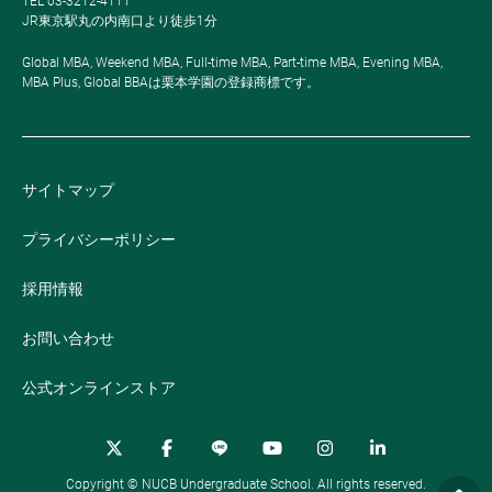
TEL 03-3212-4111
JR東京駅丸の内南口より徒歩1分
Global MBA, Weekend MBA, Full-time MBA, Part-time MBA, Evening MBA,
MBA Plus, Global BBAは栗本学園の登録商標です。
サイトマップ
プライバシーポリシー
採用情報
お問い合わせ
公式オンラインストア
Copyright © NUCB Undergraduate School. All rights reserved.