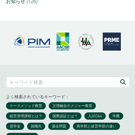
お知らせ (126)
よく検索されているキーワード：