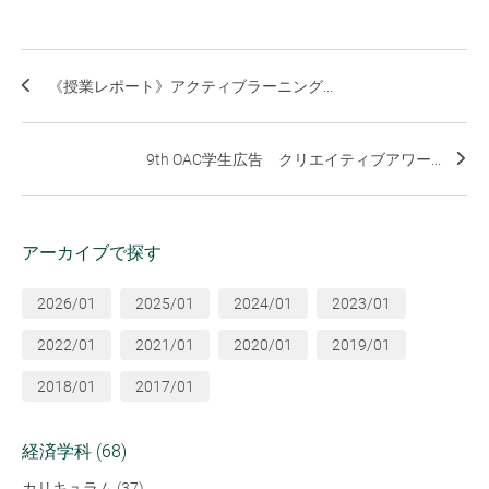
《授業レポート》アクティブラーニング...
9th OAC学生広告 クリエイティブアワー...
アーカイブで探す
2026/01
2025/01
2024/01
2023/01
2022/01
2021/01
2020/01
2019/01
2018/01
2017/01
経済学科 (68)
カリキュラム (37)