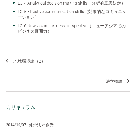
LG-4 Analytical decision making skills（分析的意思決定）
LG-5 Effective communication skills（効果的なコミュニケ
ーション）
LG-6 New-asian business perspective（ニューアジアでの
ビジネス展開力）
地球環境論（2）
法学概論
カリキュラム
2014/10/07
独禁法と企業