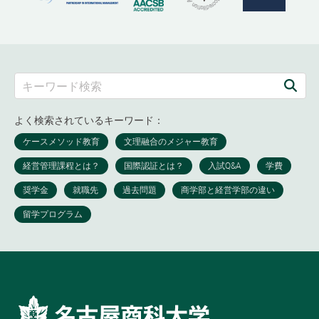
よく検索されているキーワード：