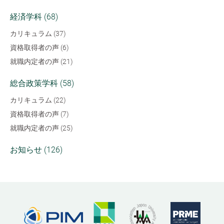
経済学科 (68)
カリキュラム (37)
資格取得者の声 (6)
就職内定者の声 (21)
総合政策学科 (58)
カリキュラム (22)
資格取得者の声 (7)
就職内定者の声 (25)
お知らせ (126)