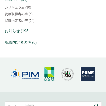
カリキュラム (30)
資格取得者の声 (6)
就職内定者の声 (24)
お知らせ (195)
就職内定者の声 (0)