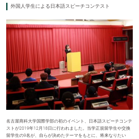
外国人学生による日本語スピーチコンテスト
名古屋商科大学国際学部の初のイベント、日本語スピーチコンテ
ストが2019年12月18日に行われました。当学正規留学生や交換
留学生の9名が、自らが決めたテーマをもとに、将来なりたい