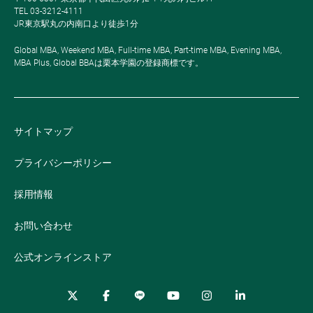
TEL 03-3212-4111
JR東京駅丸の内南口より徒歩1分
Global MBA, Weekend MBA, Full-time MBA, Part-time MBA, Evening MBA,
MBA Plus, Global BBAは栗本学園の登録商標です。
サイトマップ
プライバシーポリシー
採用情報
お問い合わせ
公式オンラインストア