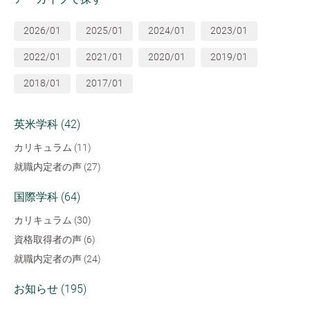
2026/01
2025/01
2024/01
2023/01
2022/01
2021/01
2020/01
2019/01
2018/01
2017/01
英米学科 (42)
カリキュラム (11)
就職内定者の声 (27)
国際学科 (64)
カリキュラム (30)
資格取得者の声 (6)
就職内定者の声 (24)
お知らせ (195)