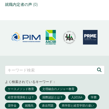
就職内定者の声 (0)
よく検索されているキーワード：