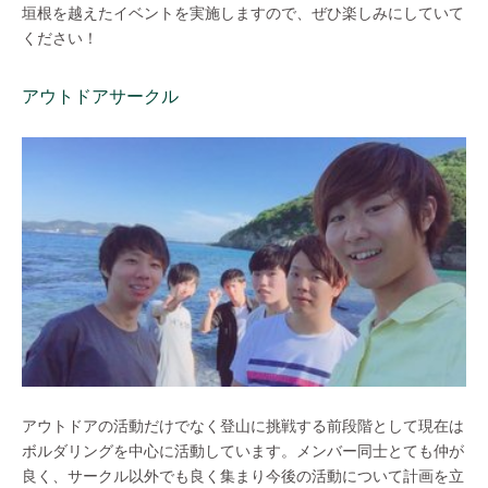
垣根を越えたイベントを実施しますので、ぜひ楽しみにしていて
ください！
アウトドアサークル
アウトドアの活動だけでなく登山に挑戦する前段階として現在は
ボルダリングを中心に活動しています。メンバー同士とても仲が
良く、サークル以外でも良く集まり今後の活動について計画を立