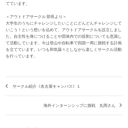
てています。
＜アウトドアサークル 部長より＞
大学生のうちにチャレンジしたいことにどんどんチャレンジして
いこう！という想いを込めて、アウトドアサークルを設立しまし
た。自主性を身につけることや団体内での役割についても意識し
て活動しています。今は登山や自転車で四国一周に挑戦する計画
を立てています。いつも和気藹々としながら楽しくサークル活動
を行っています。
サークル紹介《名古屋キャンパス》１
海外インターンシップに挑戦 丸岡さん