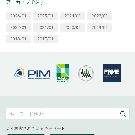
アーカイブで探す
2026/01
2025/01
2024/01
2023/01
2022/01
2021/01
2020/01
2019/01
2018/01
2017/01
よく検索されているキーワード：