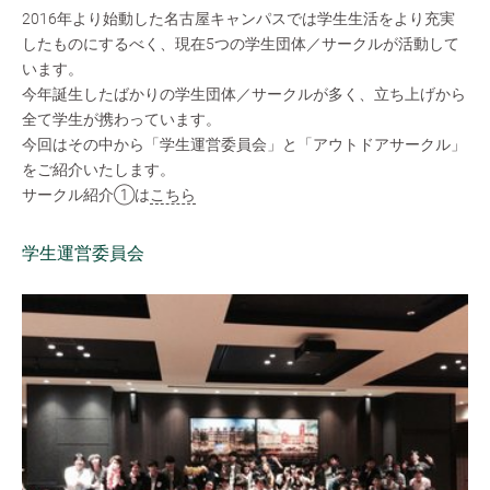
2016年より始動した名古屋キャンパスでは学生生活をより充実
したものにするべく、現在5つの学生団体／サークルが活動して
います。
今年誕生したばかりの学生団体／サークルが多く、立ち上げから
全て学生が携わっています。
今回はその中から「学生運営委員会」と「アウトドアサークル」
をご紹介いたします。
サークル紹介①は
こちら
学生運営委員会