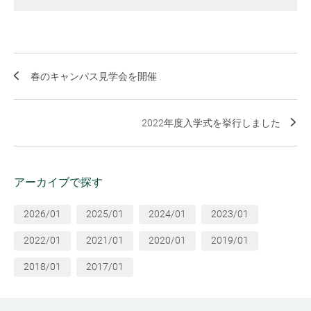
春のキャンパス見学会を開催
2022年度入学式を挙行しました
アーカイブで探す
2026/01
2025/01
2024/01
2023/01
2022/01
2021/01
2020/01
2019/01
2018/01
2017/01