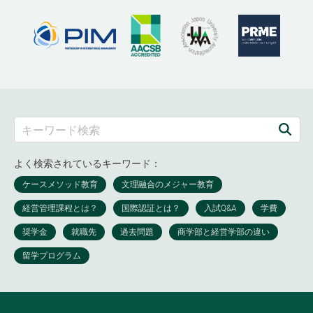
よく検索されているキーワード：