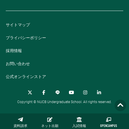
サイトマップ
プライバシーポリシー
採用情報
お問い合わせ
公式オンラインストア
Copyright © NUCB Undergraduate School. All rights reserved.
資料請求
ネット出願
入試情報
OPENCAMPUS