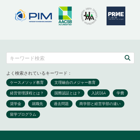
よく検索されているキーワード：