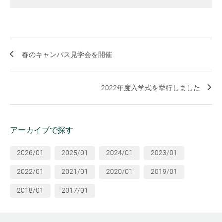
春のキャンパス見学会を開催
2022年度入学式を挙行しました
アーカイブで探す
2026/01
2025/01
2024/01
2023/01
2022/01
2021/01
2020/01
2019/01
2018/01
2017/01