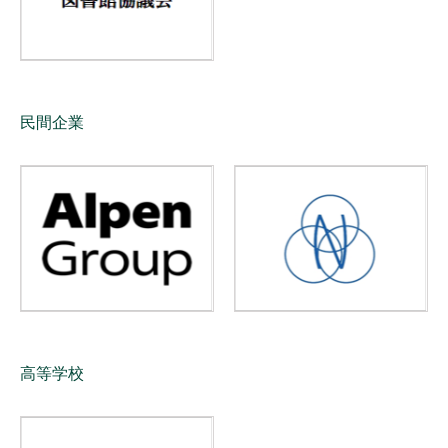
民間企業
高等学校