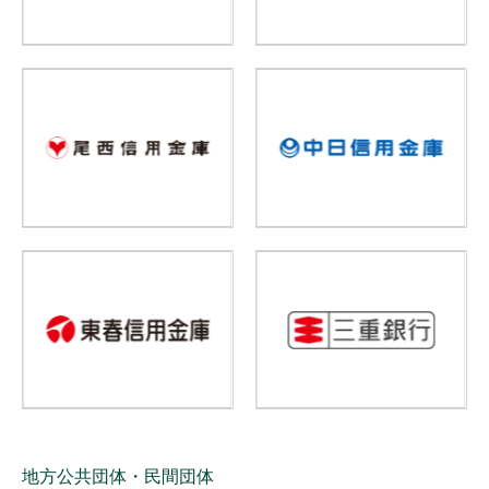
地方公共団体・民間団体