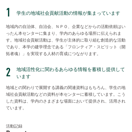
学生の地域社会貢献活動の情報が集まっています
地域内の自治体、自治会、ＮＰＯ、企業などからの活動依頼はい
ったん本センターに集まり、学内のあらゆる場所に伝えられま
す。地域社会貢献活動は、学生が主体的に取り組む創造的な活動
であり、本学の建学理念である「フロンティア・スピリット（開
拓者魂）」を実現する人材の育成につながります。
地域活性化に関わるあらゆる情報を蓄積し提供して
います
地域との関わりで展開する講義の関連資料はもちろん、学生の地
域社会貢献活動などの資料が本センターに蓄積しています。こう
した資料は、学内のさまざまな場面において提供され、活用され
ています。
活動記録