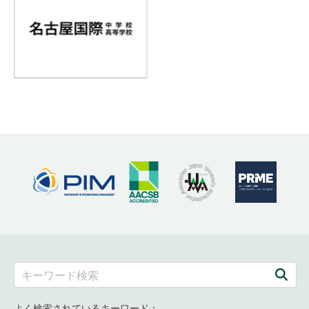
よく検索されているキーワード：