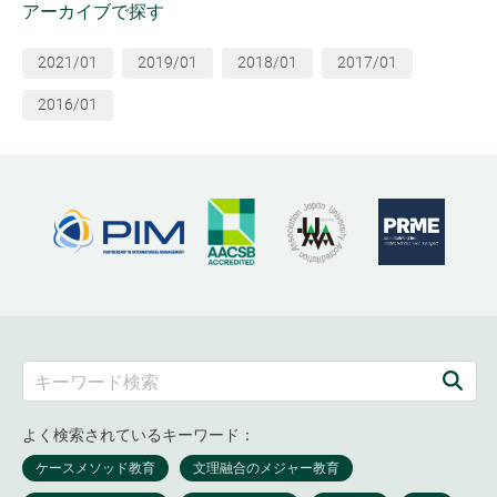
アーカイブで探す
2021/01
2019/01
2018/01
2017/01
2016/01
よく検索されているキーワード：