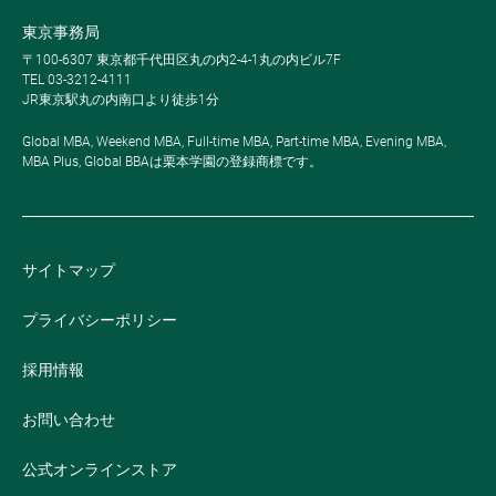
東京事務局
〒100-6307 東京都千代田区丸の内2-4-1丸の内ビル7F
TEL 03-3212-4111
JR東京駅丸の内南口より徒歩1分
Global MBA, Weekend MBA, Full-time MBA, Part-time MBA, Evening MBA,
MBA Plus, Global BBAは栗本学園の登録商標です。
サイトマップ
プライバシーポリシー
採用情報
お問い合わせ
公式オンラインストア