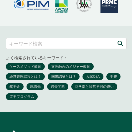
よく検索されているキーワード：