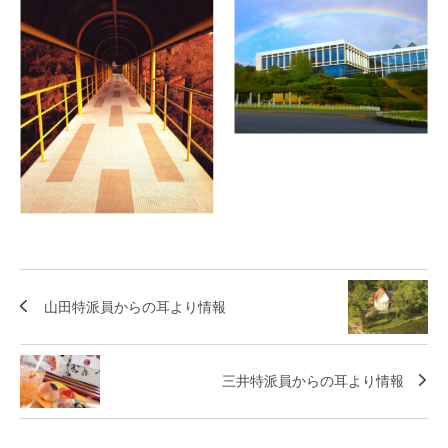
山田特派員からの耳より情報
三井特派員からの耳より情報