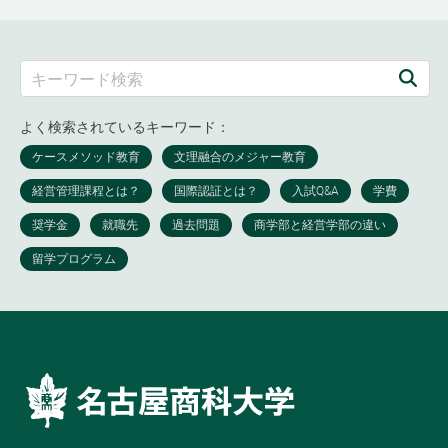
よく検索されているキーワード：