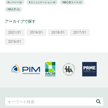
#レジャー (4)
#コミュニケーション (4)
#都心型コース (4)
#長久手 (4)
アーカイブで探す
2021/01
2019/01
2018/01
2017/01
2016/01